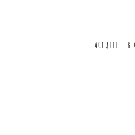
ACCUEIL
BL